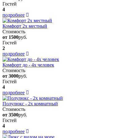
Гостей
4
подробнее
Комфорт 2х местный
Стоимость
от 1500
руб.
Гостей
2
подробнее
Комфорт до - 4х человек
Стоимость
от 3000
руб.
Гостей
4
подробнее
Полулюкс - 2х комнатный
Стоимость
от 3500
руб.
Гостей
4
подробнее