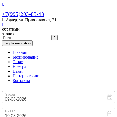
+7(995)203-83-43
Адлер, ул. Православная, 31
обратный
звонок
Toggle navigation
Главная
Бронирование
O нас
Номера
Цены
На территории
Контакты