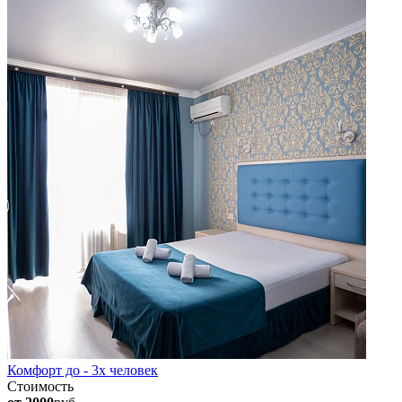
Комфорт до - 3х человек
Стоимость