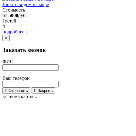
Люкс с видом на море
Стоимость
от 5000
руб.
Гостей
4
подробнее
×
Заказать звонок
ФИО
Ваш телефон
Отправить
Закрыть
загрузка карты...