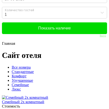
Bnovo
Главная
Сайт отеля
Вcе номера
Стандартные
Комфорт
Улучшенные
Семейные
Люкс
Семейный 2х комнатный
Стоимость