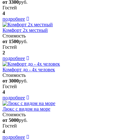
от 3300
руб.
Гостей
4
подробнее
Комфорт 2х местный
Стоимость
от 1500
руб.
Гостей
2
подробнее
Комфорт до - 4х человек
Стоимость
от 3000
руб.
Гостей
4
подробнее
Люкс с видом на море
Стоимость
от 5000
руб.
Гостей
4
подробнее