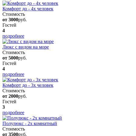
Комфорт до - 4х человек
Стоимость
от 3000
руб.
Гостей
4
подробнее
Люкс с видом на море
Стоимость
от 5000
руб.
Гостей
4
подробнее
Комфорт до - 3х человек
Стоимость
от 2000
руб.
Гостей
3
подробнее
Полулюкс - 2х комнатный
Стоимость
от 3500
руб.