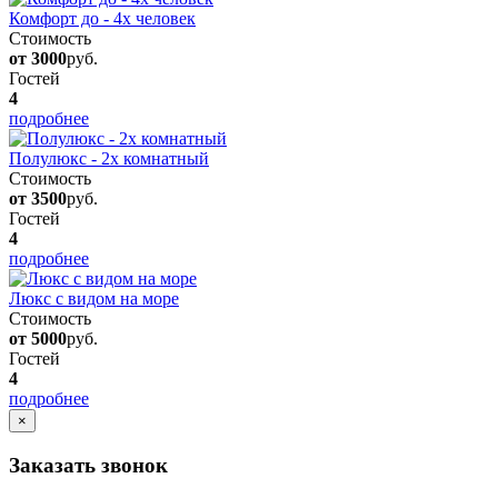
Комфорт до - 4х человек
Стоимость
от 3000
руб.
Гостей
4
подробнее
Полулюкс - 2х комнатный
Стоимость
от 3500
руб.
Гостей
4
подробнее
Люкс с видом на море
Стоимость
от 5000
руб.
Гостей
4
подробнее
×
Заказать звонок