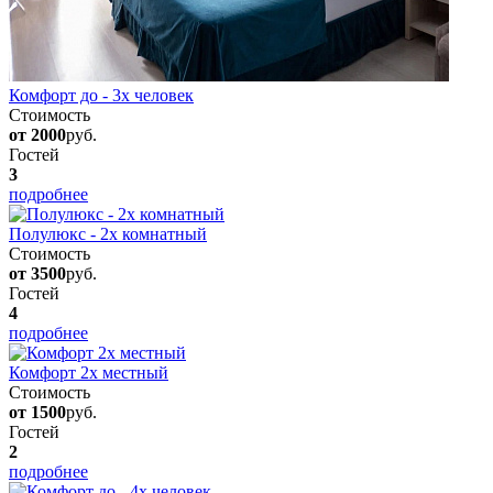
Комфорт до - 3х человек
Стоимость
от 2000
руб.
Гостей
3
подробнее
Полулюкс - 2х комнатный
Стоимость
от 3500
руб.
Гостей
4
подробнее
Комфорт 2х местный
Стоимость
от 1500
руб.
Гостей
2
подробнее