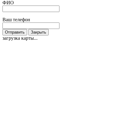
ФИО
Ваш телефон
Отправить
Закрыть
загрузка карты...