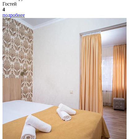
Гостей
4
подробнее