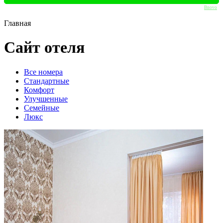
Bnovo
Главная
Сайт отеля
Вcе номера
Стандартные
Комфорт
Улучшенные
Семейные
Люкс