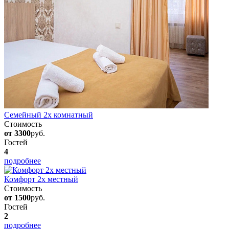
Семейный 2х комнатный
Стоимость
от 3300
руб.
Гостей
4
подробнее
Комфорт 2х местный
Стоимость
от 1500
руб.
Гостей
2
подробнее