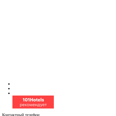
Контактный телефон