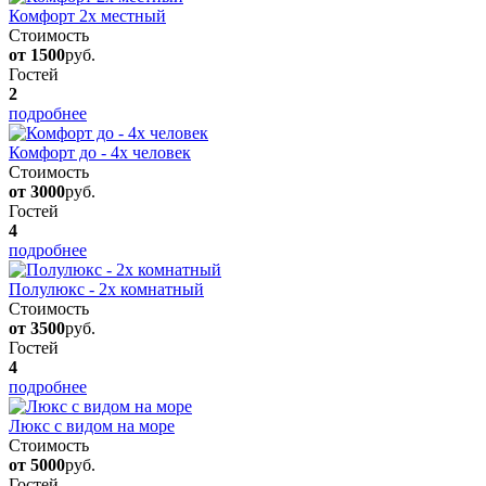
Комфорт 2х местный
Стоимость
от 1500
руб.
Гостей
2
подробнее
Комфорт до - 4х человек
Стоимость
от 3000
руб.
Гостей
4
подробнее
Полулюкс - 2х комнатный
Стоимость
от 3500
руб.
Гостей
4
подробнее
Люкс с видом на море
Стоимость
от 5000
руб.
Гостей