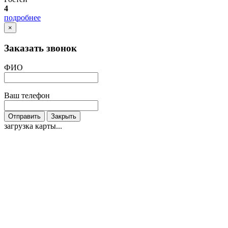
4
подробнее
×
Заказать звонок
ФИО
Ваш телефон
Отправить
Закрыть
загрузка карты...