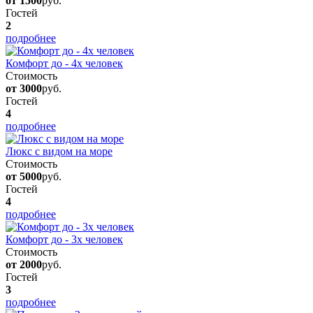
от 1500
руб.
Гостей
2
подробнее
Комфорт до - 4х человек
Стоимость
от 3000
руб.
Гостей
4
подробнее
Люкс с видом на море
Стоимость
от 5000
руб.
Гостей
4
подробнее
Комфорт до - 3х человек
Стоимость
от 2000
руб.
Гостей
3
подробнее