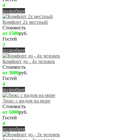
4
подробнее
Комфорт 2х местный
Стоимость
от 1500
руб.
Гостей
2
подробнее
Комфорт до - 4х человек
Стоимость
от 3000
руб.
Гостей
4
подробнее
Люкс с видом на море
Стоимость
от 5000
руб.
Гостей
4
подробнее