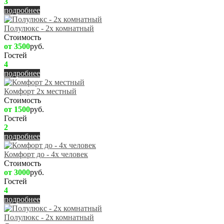
3
подробнее
Полулюкс - 2х комнатный
Стоимость
от 3500
руб.
Гостей
4
подробнее
Комфорт 2х местный
Стоимость
от 1500
руб.
Гостей
2
подробнее
Комфорт до - 4х человек
Стоимость
от 3000
руб.
Гостей
4
подробнее
Полулюкс - 2х комнатный