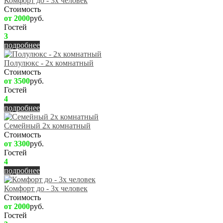
Комфорт до - 3х человек
Стоимость
от 2000
руб.
Гостей
3
подробнее
Полулюкс - 2х комнатный
Стоимость
от 3500
руб.
Гостей
4
подробнее
Семейный 2х комнатный
Стоимость
от 3300
руб.
Гостей
4
подробнее
Комфорт до - 3х человек
Стоимость
от 2000
руб.
Гостей