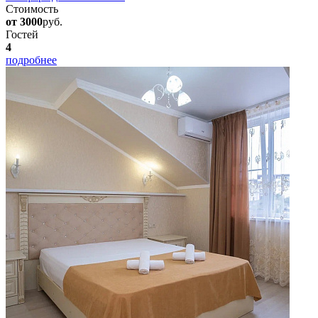
Стоимость
от 3000
руб.
Гостей
4
подробнее